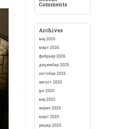
Comments
Archives
мај 2026
март 2026
фебруар 2026
децембар 2025
октобар 2025
август 2025
јул 2025
мај 2025
април 2025
март 2025
јануар 2025