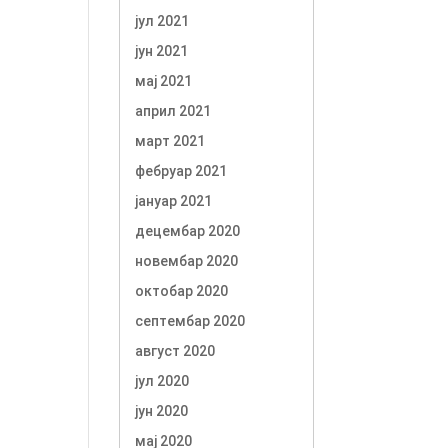
јул 2021
јун 2021
мај 2021
април 2021
март 2021
фебруар 2021
јануар 2021
децембар 2020
новембар 2020
октобар 2020
септембар 2020
август 2020
јул 2020
јун 2020
мај 2020