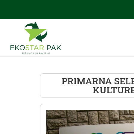
PRIMARNA SELE
KULTURE