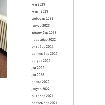
мај 2023
март 2023
фебруар 2023
јануар 2023
децембар 2022
новембар 2022
октобар 2022
септембар 2022
август 2022
јул 2022
јун 2022
април 2022
e
јануар 2022
октобар 2021
септембар 2021