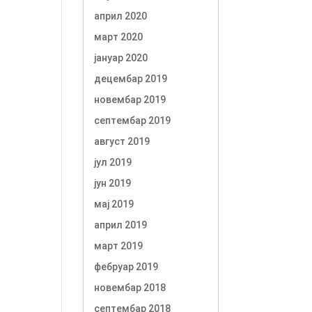
април 2020
март 2020
јануар 2020
децембар 2019
новембар 2019
септембар 2019
август 2019
јул 2019
јун 2019
мај 2019
април 2019
март 2019
фебруар 2019
новембар 2018
септембар 2018