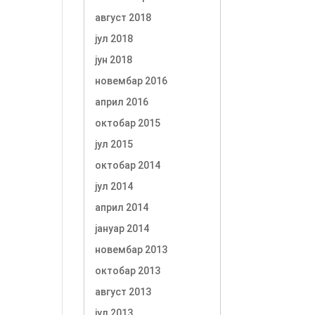
август 2018
јул 2018
јун 2018
новембар 2016
април 2016
октобар 2015
јул 2015
октобар 2014
јул 2014
април 2014
јануар 2014
новембар 2013
октобар 2013
август 2013
јул 2013