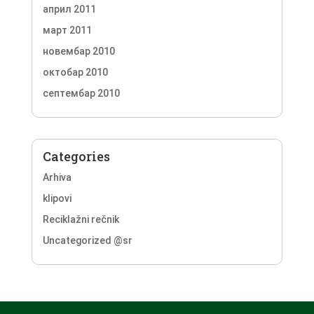
април 2011
март 2011
новембар 2010
октобар 2010
септембар 2010
Categories
Arhiva
klipovi
Reciklažni rečnik
Uncategorized @sr