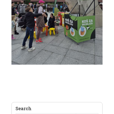
Search