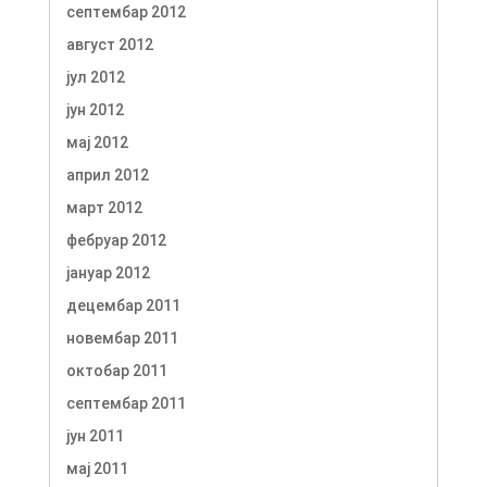
септембар 2012
август 2012
јул 2012
јун 2012
мај 2012
април 2012
март 2012
фебруар 2012
јануар 2012
децембар 2011
новембар 2011
октобар 2011
септембар 2011
јун 2011
мај 2011