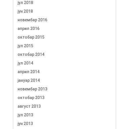
јул 2018
јун 2018
новембар 2016
април 2016
октобар 2015
јул 2015
октобар 2014
јул 2014
април 2014
јануар 2014
новембар 2013
октобар 2013
август 2013
јул 2013
јун 2013