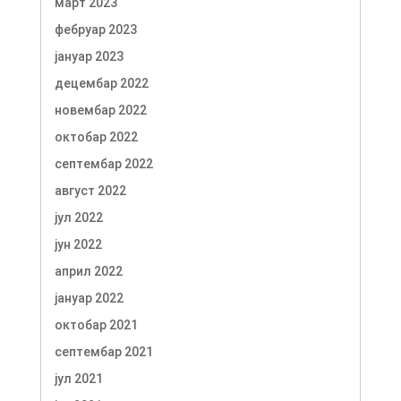
март 2023
фебруар 2023
јануар 2023
децембар 2022
новембар 2022
октобар 2022
септембар 2022
август 2022
јул 2022
јун 2022
април 2022
јануар 2022
октобар 2021
септембар 2021
јул 2021