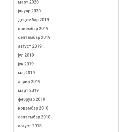
март 2020
јануар 2020
децембар 2019
новембар 2019
септембар 2019
август 2019
јул 2019
јун 2019
мај 2019
април 2019
март 2019
фебруар 2019
новембар 2018
септембар 2018
август 2018