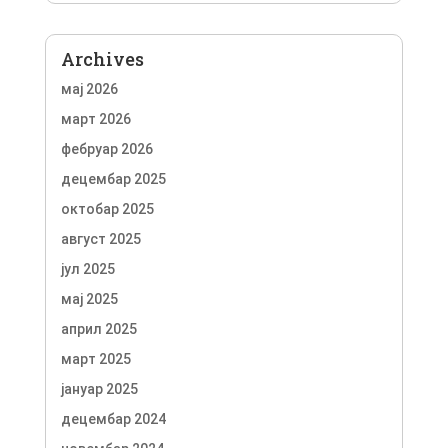
Archives
мај 2026
март 2026
фебруар 2026
децембар 2025
октобар 2025
август 2025
јул 2025
мај 2025
април 2025
март 2025
јануар 2025
децембар 2024