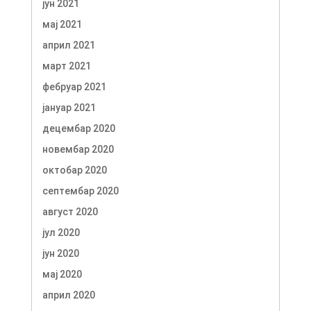
јун 2021
мај 2021
април 2021
март 2021
фебруар 2021
јануар 2021
децембар 2020
новембар 2020
октобар 2020
септембар 2020
август 2020
јул 2020
јун 2020
мај 2020
април 2020