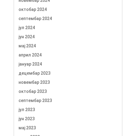
новембар 2024
октобар 2024
септембар 2024
јул 2024
јун 2024
мај 2024
април 2024
јануар 2024
децембар 2023
новембар 2023
октобар 2023
септембар 2023
јул 2023
јун 2023
мај 2023