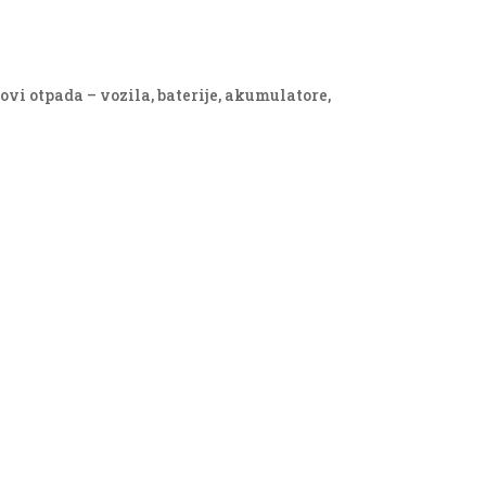
ovi otpada – vozila, baterije, akumulatore,