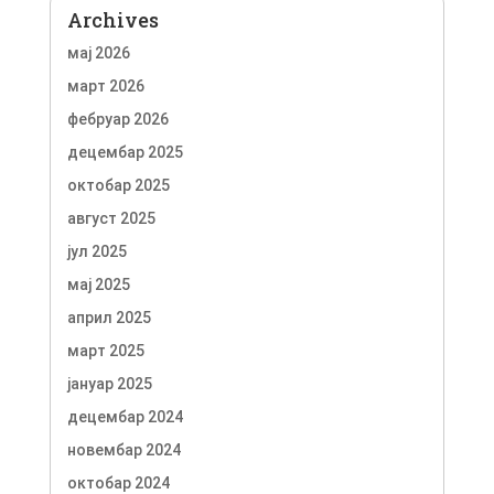
Archives
мај 2026
март 2026
фебруар 2026
децембар 2025
октобар 2025
август 2025
јул 2025
мај 2025
април 2025
март 2025
јануар 2025
децембар 2024
новембар 2024
октобар 2024