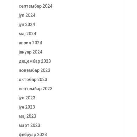
септембар 2024
јул 2024
јун 2024
мај 2024
април 2024
јануар 2024
децембар 2023
новембар 2023
октобар 2023
септембар 2023
јул 2023
јун 2023
мај 2023
март 2023
фебруар 2023