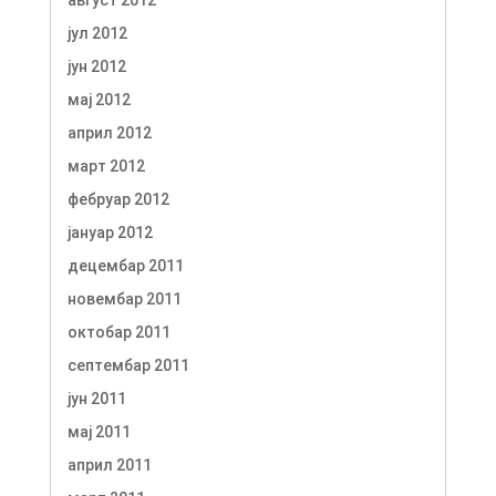
август 2012
јул 2012
јун 2012
мај 2012
април 2012
март 2012
фебруар 2012
јануар 2012
децембар 2011
новембар 2011
октобар 2011
септембар 2011
јун 2011
мај 2011
април 2011