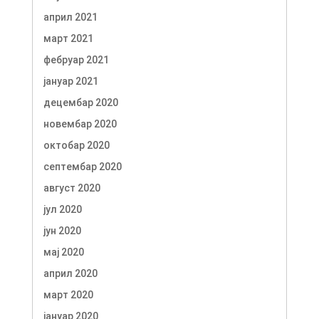
април 2021
март 2021
фебруар 2021
јануар 2021
децембар 2020
новембар 2020
октобар 2020
септембар 2020
август 2020
јул 2020
јун 2020
мај 2020
април 2020
март 2020
јануар 2020