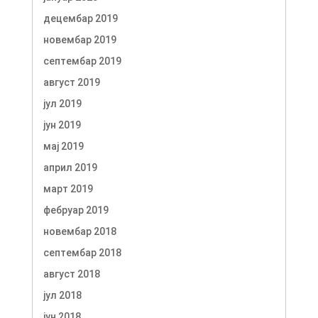
децембар 2019
новембар 2019
септембар 2019
август 2019
јул 2019
јун 2019
мај 2019
април 2019
март 2019
фебруар 2019
новембар 2018
септембар 2018
август 2018
јул 2018
јун 2018