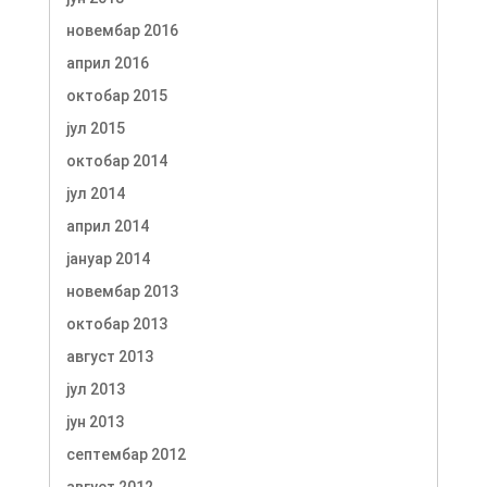
новембар 2016
април 2016
октобар 2015
јул 2015
октобар 2014
јул 2014
април 2014
јануар 2014
новембар 2013
октобар 2013
август 2013
јул 2013
јун 2013
септембар 2012