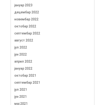
јануар 2023
децембар 2022
новембар 2022
октобар 2022
септембар 2022
август 2022
јул 2022
јун 2022
април 2022
јануар 2022
октобар 2021
септембар 2021
јул 2021
јун 2021
мај 2021