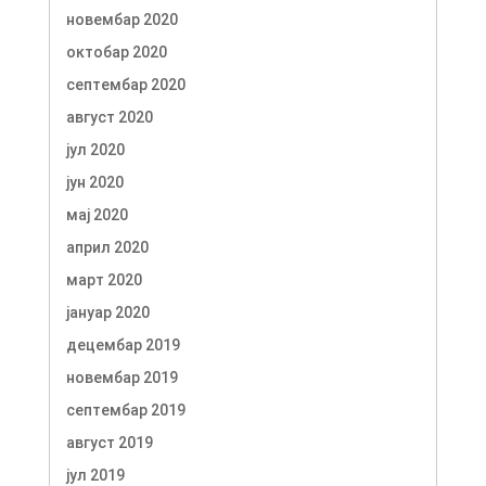
новембар 2020
октобар 2020
септембар 2020
август 2020
јул 2020
јун 2020
мај 2020
април 2020
март 2020
јануар 2020
децембар 2019
новембар 2019
септембар 2019
август 2019
јул 2019