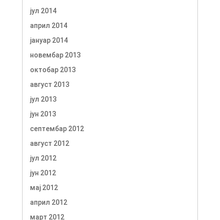
јул 2014
април 2014
јануар 2014
новембар 2013
октобар 2013
август 2013
јул 2013
јун 2013
септембар 2012
август 2012
јул 2012
јун 2012
мај 2012
април 2012
март 2012