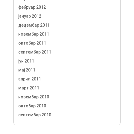
фебруар 2012
јануар 2012
децембар 2011
новембар 2011
октобар 2011
септембар 2011
јун 2011
мај 2011
април 2011
март 2011
новембар 2010
октобар 2010
септембар 2010