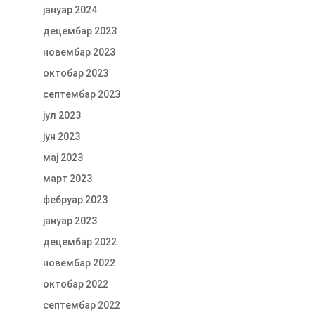
јануар 2024
децембар 2023
новембар 2023
октобар 2023
септембар 2023
јул 2023
јун 2023
мај 2023
март 2023
фебруар 2023
јануар 2023
децембар 2022
новембар 2022
октобар 2022
септембар 2022