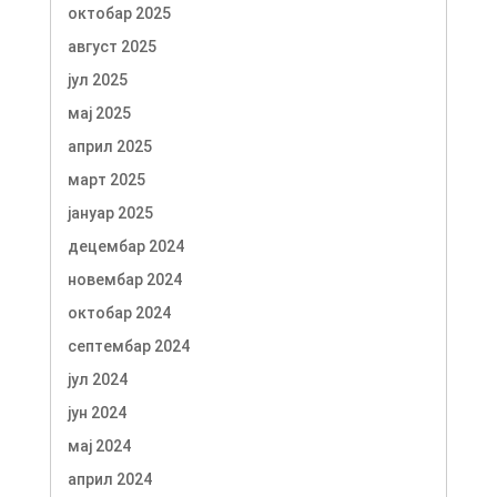
октобар 2025
август 2025
јул 2025
мај 2025
април 2025
март 2025
јануар 2025
децембар 2024
новембар 2024
октобар 2024
септембар 2024
јул 2024
јун 2024
мај 2024
април 2024