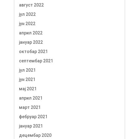
август 2022
јул 2022
јун 2022
април 2022
јануар 2022
октобар 2021
септембар 2021
јул 2021
јун 2021
мај 2021
април 2021
март 2021
фебруар 2021
јануар 2021
децембар 2020