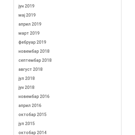
јун 2019
мај 2019
април 2019
март 2019
фебруар 2019
новембар 2018
септембар 2018
август 2018
јул 2018
јун 2018
новембар 2016
април 2016
октобар 2015
јул 2015
октобар 2014