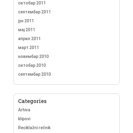
октобар 2011
септембар 2011
јун 2011
мај 2011
април 2011
март 2011
новембар 2010
октобар 2010
септембар 2010
Categories
Arhiva
klipovi
Reciklažni rečnik