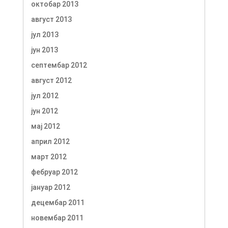
октобар 2013
август 2013
јул 2013
јун 2013
септембар 2012
август 2012
јул 2012
јун 2012
мај 2012
април 2012
март 2012
фебруар 2012
јануар 2012
децембар 2011
новембар 2011