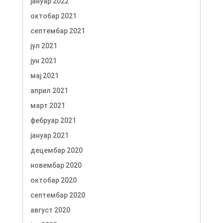
јануар 2022
октобар 2021
септембар 2021
јул 2021
јун 2021
мај 2021
април 2021
март 2021
фебруар 2021
јануар 2021
децембар 2020
новембар 2020
октобар 2020
септембар 2020
август 2020