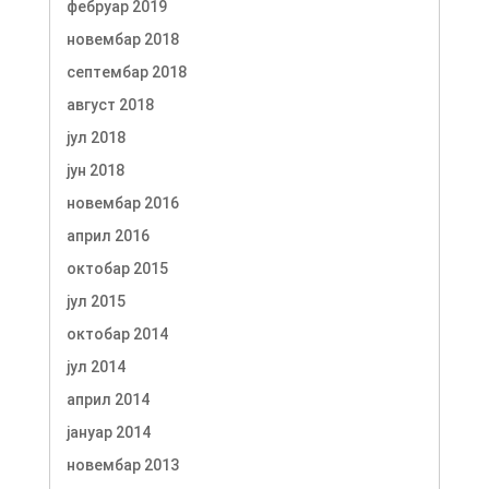
фебруар 2019
новембар 2018
септембар 2018
август 2018
јул 2018
јун 2018
новембар 2016
април 2016
октобар 2015
јул 2015
октобар 2014
јул 2014
април 2014
јануар 2014
новембар 2013