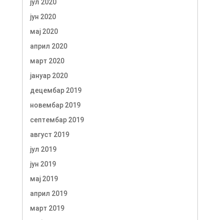
јул 2020
јун 2020
мај 2020
април 2020
март 2020
јануар 2020
децембар 2019
новембар 2019
септембар 2019
август 2019
јул 2019
јун 2019
мај 2019
април 2019
март 2019