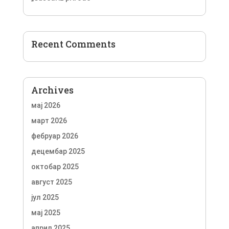
Recent Comments
Archives
мај 2026
март 2026
фебруар 2026
децембар 2025
октобар 2025
август 2025
јул 2025
мај 2025
април 2025