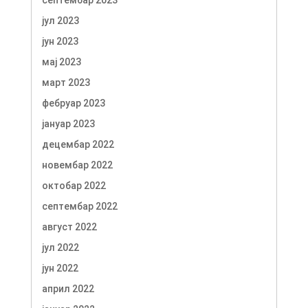
јул 2023
јун 2023
мај 2023
март 2023
фебруар 2023
јануар 2023
децембар 2022
новембар 2022
октобар 2022
септембар 2022
август 2022
јул 2022
јун 2022
април 2022