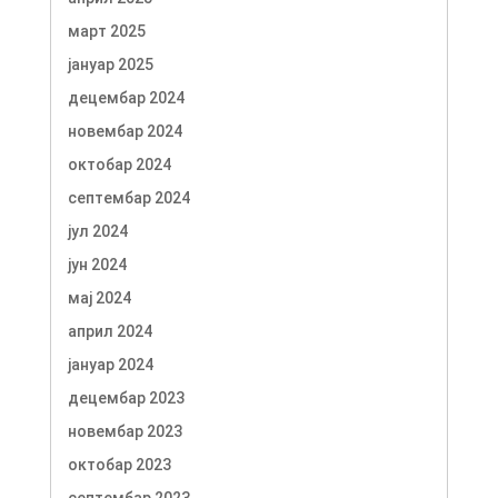
март 2025
јануар 2025
децембар 2024
новембар 2024
октобар 2024
септембар 2024
јул 2024
јун 2024
мај 2024
април 2024
јануар 2024
децембар 2023
новембар 2023
октобар 2023
септембар 2023