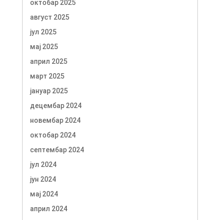
октобар 2025
август 2025
јул 2025
мај 2025
април 2025
март 2025
јануар 2025
децембар 2024
новембар 2024
октобар 2024
септембар 2024
јул 2024
јун 2024
мај 2024
април 2024