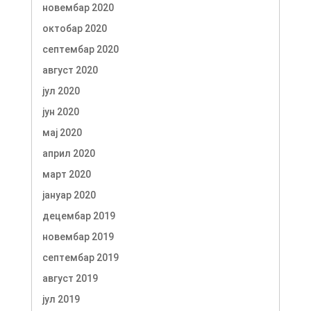
новембар 2020
октобар 2020
септембар 2020
август 2020
јул 2020
јун 2020
мај 2020
април 2020
март 2020
јануар 2020
децембар 2019
новембар 2019
септембар 2019
август 2019
јул 2019