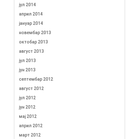
јул 2014
април 2014
јануар 2014
новембар 2013
октобар 2013
август 2013
јул 2013
јун 2013
септембар 2012
август 2012
јул 2012
јун 2012
мај 2012
април 2012
март 2012