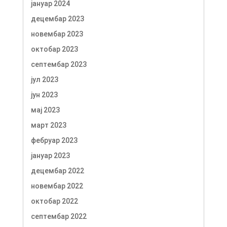
јануар 2024
децембар 2023
новембар 2023
октобар 2023
септембар 2023
јул 2023
јун 2023
мај 2023
март 2023
фебруар 2023
јануар 2023
децембар 2022
новембар 2022
октобар 2022
септембар 2022