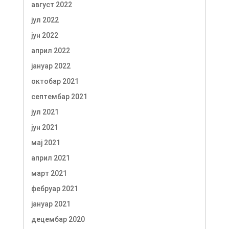
август 2022
јул 2022
јун 2022
април 2022
јануар 2022
октобар 2021
септембар 2021
јул 2021
јун 2021
мај 2021
април 2021
март 2021
фебруар 2021
јануар 2021
децембар 2020