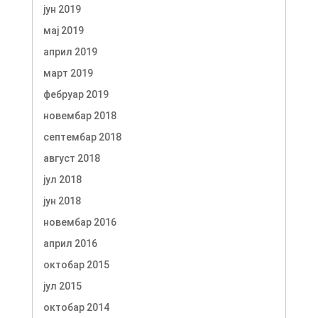
јун 2019
мај 2019
април 2019
март 2019
фебруар 2019
новембар 2018
септембар 2018
август 2018
јул 2018
јун 2018
новембар 2016
април 2016
октобар 2015
јул 2015
октобар 2014