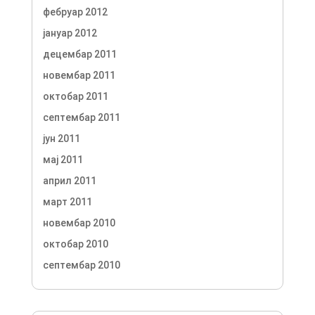
фебруар 2012
јануар 2012
децембар 2011
новембар 2011
октобар 2011
септембар 2011
јун 2011
мај 2011
април 2011
март 2011
новембар 2010
октобар 2010
септембар 2010