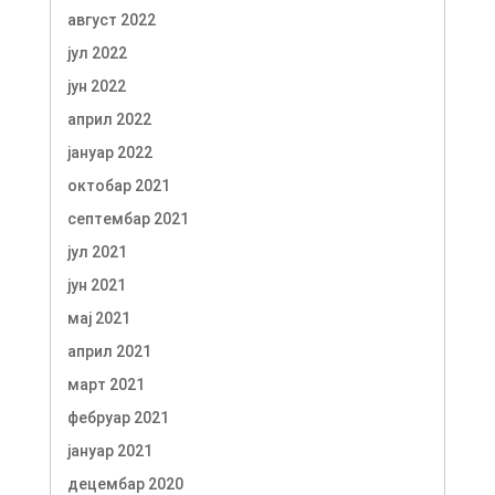
август 2022
јул 2022
јун 2022
април 2022
јануар 2022
октобар 2021
септембар 2021
јул 2021
јун 2021
мај 2021
април 2021
март 2021
фебруар 2021
јануар 2021
децембар 2020