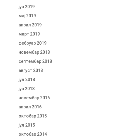
јун 2019
мај 2019
април 2019
март 2019
фебруар 2019
новембар 2018
септембар 2018
август 2018
јул 2018
јун 2018
новембар 2016
април 2016
октобар 2015
јул 2015
октобар 2014