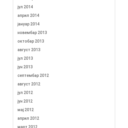
јул 2014
април 2014
јануар 2014
новембар 2013
октобар 2013
август 2013
јул 2013
јун 2013
септембар 2012
август 2012
јул 2012
јун 2012
мај 2012
април 2012
март 2012