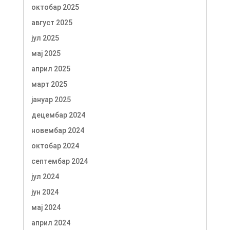
октобар 2025
август 2025
јул 2025
мај 2025
април 2025
март 2025
јануар 2025
децембар 2024
новембар 2024
октобар 2024
септембар 2024
јул 2024
јун 2024
мај 2024
април 2024