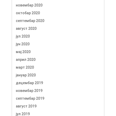
новембар 2020
октобар 2020
септембар 2020
август 2020
јул 2020
јун 2020
мај 2020
април 2020
март 2020
јануар 2020
децембар 2019
новембар 2019
септембар 2019
август 2019
јул 2019