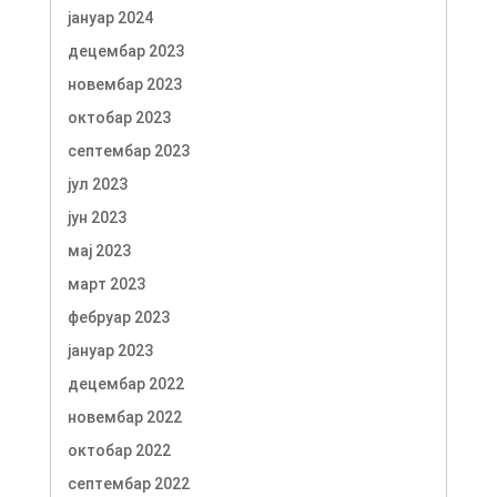
јануар 2024
децембар 2023
новембар 2023
октобар 2023
септембар 2023
јул 2023
јун 2023
мај 2023
март 2023
фебруар 2023
јануар 2023
децембар 2022
новембар 2022
октобар 2022
септембар 2022