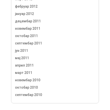
фебруар 2012
јануар 2012
децембар 2011
новембар 2011
октобар 2011
септембар 2011
јун 2011
мај 2011
април 2011
март 2011
новембар 2010
октобар 2010
септембар 2010