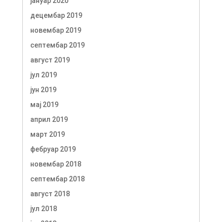
јануар 2020
децембар 2019
новембар 2019
септембар 2019
август 2019
јул 2019
јун 2019
мај 2019
април 2019
март 2019
фебруар 2019
новембар 2018
септембар 2018
август 2018
јул 2018