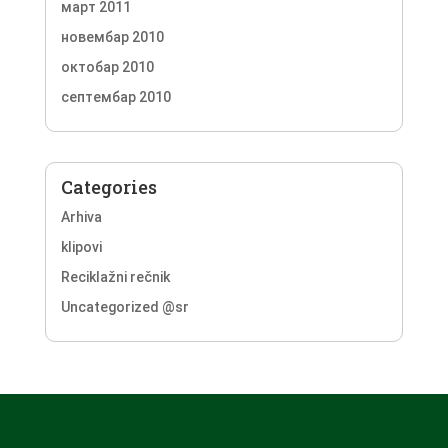
март 2011
новембар 2010
октобар 2010
септембар 2010
Categories
Arhiva
klipovi
Reciklažni rečnik
Uncategorized @sr