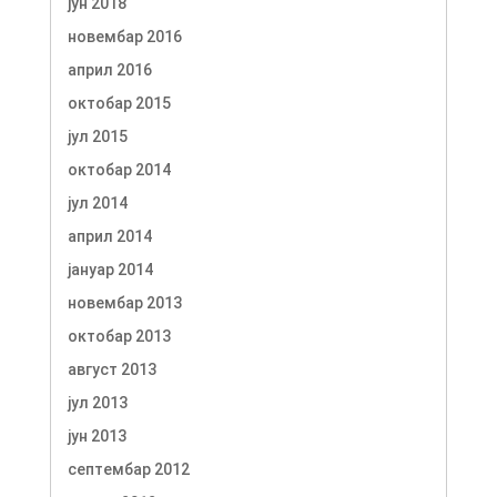
јун 2018
новембар 2016
април 2016
октобар 2015
јул 2015
октобар 2014
јул 2014
април 2014
јануар 2014
новембар 2013
октобар 2013
август 2013
јул 2013
јун 2013
септембар 2012