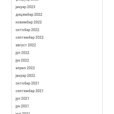
јануар 2023
децембар 2022
новембар 2022
октобар 2022
септембар 2022
август 2022
јул 2022
јун 2022
април 2022
јануар 2022
октобар 2021
септембар 2021
јул 2021
јун 2021
мај 2021