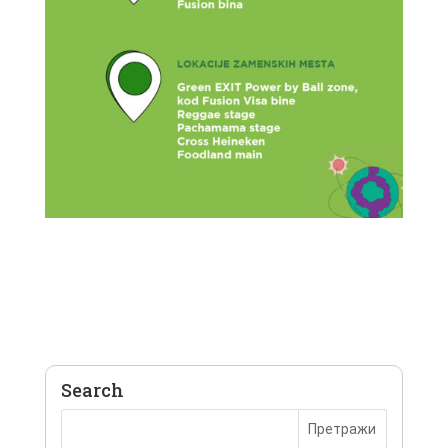
Search