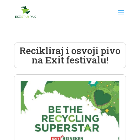
Recikliraj i osvoji pivo
na Exit festivalu!