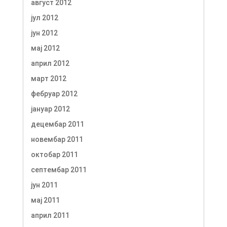
август 2012
јул 2012
јун 2012
мај 2012
април 2012
март 2012
фебруар 2012
јануар 2012
децембар 2011
новембар 2011
октобар 2011
септембар 2011
јун 2011
мај 2011
април 2011