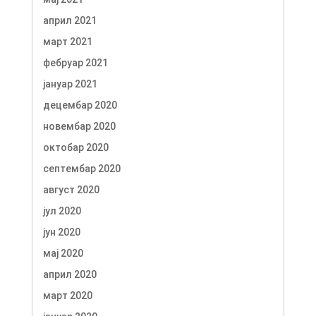
април 2021
март 2021
фебруар 2021
јануар 2021
децембар 2020
новембар 2020
октобар 2020
септембар 2020
август 2020
јул 2020
јун 2020
мај 2020
април 2020
март 2020