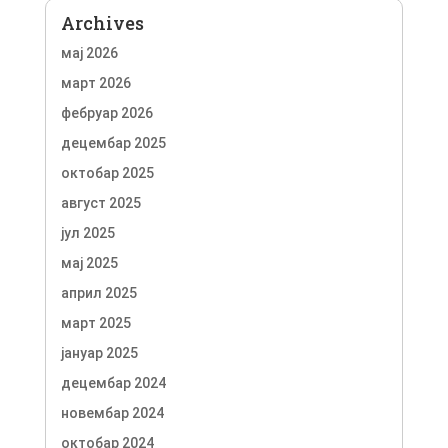
Archives
мај 2026
март 2026
фебруар 2026
децембар 2025
октобар 2025
август 2025
јул 2025
мај 2025
април 2025
март 2025
јануар 2025
децембар 2024
новембар 2024
октобар 2024