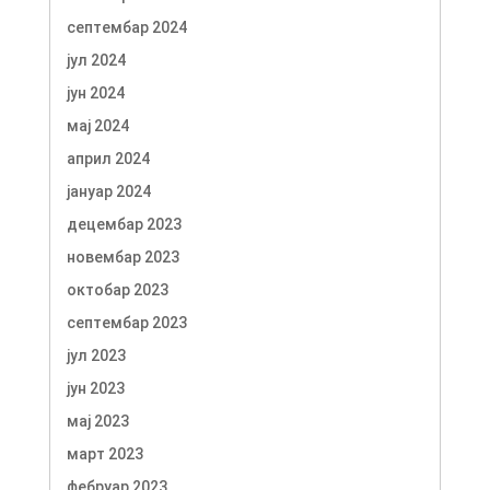
септембар 2024
јул 2024
јун 2024
мај 2024
април 2024
јануар 2024
децембар 2023
новембар 2023
октобар 2023
септембар 2023
јул 2023
јун 2023
мај 2023
март 2023
фебруар 2023