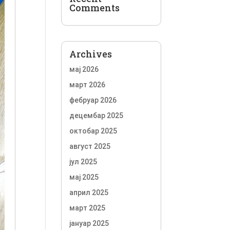
Comments
Archives
мај 2026
март 2026
фебруар 2026
децембар 2025
октобар 2025
август 2025
јул 2025
мај 2025
април 2025
март 2025
јануар 2025