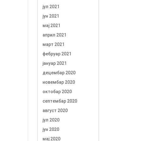
јул 2021
јун 2021
мај 2021
април 2021
март 2021
фебруар 2021
јануар 2021
децембар 2020
новембар 2020
октобар 2020
септембар 2020
август 2020
јул 2020
јун 2020
мај 2020