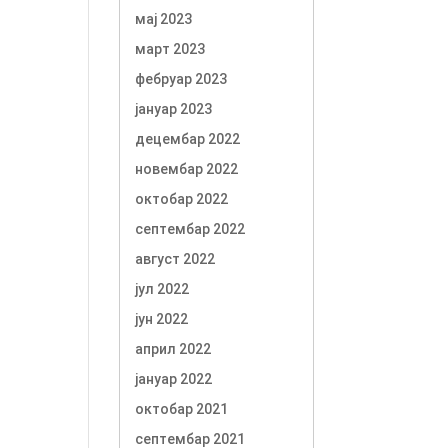
мај 2023
март 2023
фебруар 2023
јануар 2023
децембар 2022
новембар 2022
октобар 2022
септембар 2022
август 2022
јул 2022
јун 2022
април 2022
јануар 2022
октобар 2021
септембар 2021