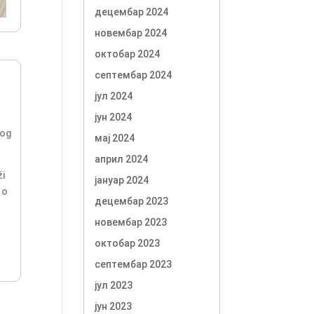
децембар 2024
новембар 2024
октобар 2024
септембар 2024
јул 2024
јун 2024
vog
мај 2024
април 2024
ži
јануар 2024
 o
децембар 2023
новембар 2023
октобар 2023
септембар 2023
јул 2023
јун 2023