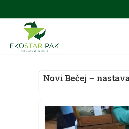
Novi Bečej – nastava