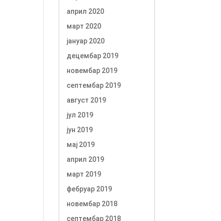
април 2020
март 2020
јануар 2020
децембар 2019
новембар 2019
септембар 2019
август 2019
јул 2019
јун 2019
мај 2019
април 2019
март 2019
фебруар 2019
новембар 2018
септембар 2018