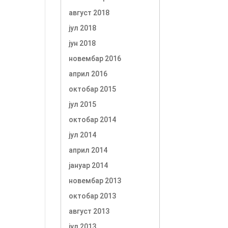
август 2018
јул 2018
јун 2018
новембар 2016
април 2016
октобар 2015
јул 2015
октобар 2014
јул 2014
април 2014
јануар 2014
новембар 2013
октобар 2013
август 2013
јул 2013