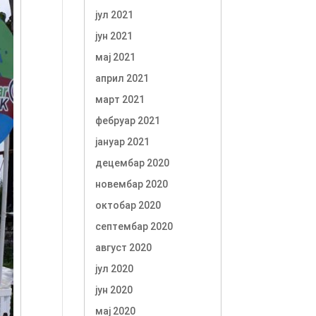
јул 2021
јун 2021
мај 2021
април 2021
март 2021
фебруар 2021
јануар 2021
децембар 2020
новембар 2020
октобар 2020
септембар 2020
август 2020
јул 2020
јун 2020
мај 2020