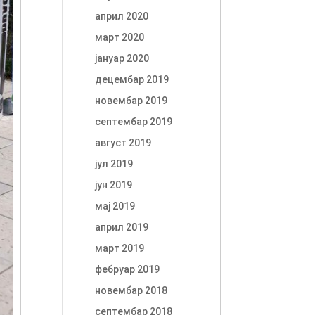
април 2020
март 2020
јануар 2020
децембар 2019
новембар 2019
септембар 2019
август 2019
јул 2019
јун 2019
мај 2019
април 2019
март 2019
фебруар 2019
новембар 2018
септембар 2018