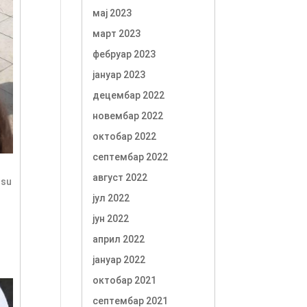
мај 2023
март 2023
фебруар 2023
јануар 2023
децембар 2022
новембар 2022
октобар 2022
септембар 2022
август 2022
 su
јул 2022
јун 2022
април 2022
јануар 2022
октобар 2021
септембар 2021