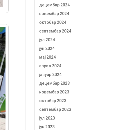
децембар 2024
новембар 2024
октобар 2024
септембар 2024
јул 2024
јун 2024
мај 2024
април 2024
јануар 2024
децембар 2023
новембар 2023
октобар 2023
септембар 2023
јул 2023
јун 2023