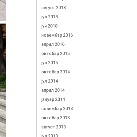
август 2018
јул 2018
јун 2018
новембар 2016
април 2016
октобар 2015
јул 2015
октобар 2014
јул 2014
април 2014
јануар 2014
новембар 2013
октобар 2013
август 2013
јул 2013