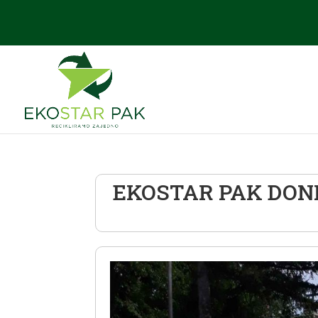
EKOSTAR PAK DON