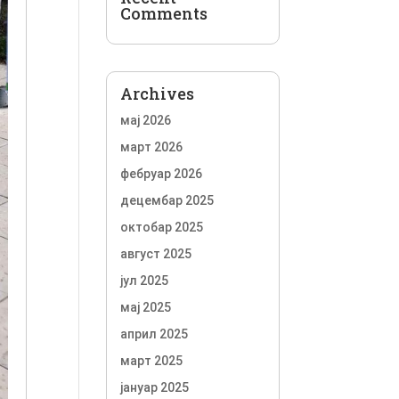
Comments
Archives
мај 2026
март 2026
фебруар 2026
децембар 2025
октобар 2025
август 2025
јул 2025
мај 2025
април 2025
март 2025
јануар 2025