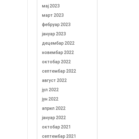
мај 2023
март 2023
фебруар 2023
јануар 2023
децембар 2022
новембар 2022
октобар 2022
септембар 2022
август 2022
јул 2022
јун 2022
април 2022
јануар 2022
октобар 2021
септембар 2021