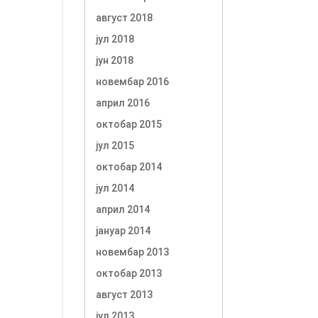
август 2018
јул 2018
јун 2018
новембар 2016
април 2016
октобар 2015
јул 2015
октобар 2014
јул 2014
април 2014
јануар 2014
новембар 2013
октобар 2013
август 2013
јул 2013