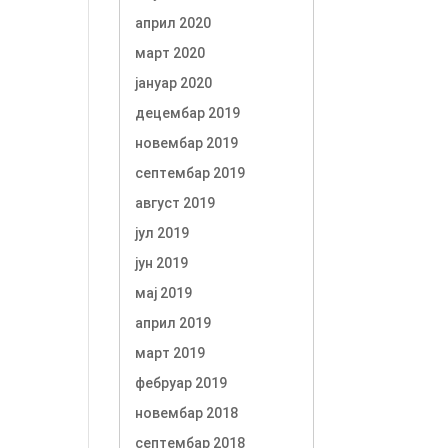
април 2020
март 2020
јануар 2020
децембар 2019
новембар 2019
септембар 2019
август 2019
јул 2019
јун 2019
мај 2019
април 2019
март 2019
фебруар 2019
новембар 2018
септембар 2018