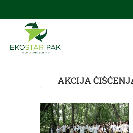
AKCIJA ČIŠĆEN