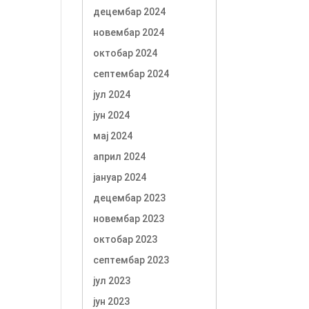
децембар 2024
новембар 2024
октобар 2024
септембар 2024
јул 2024
јун 2024
мај 2024
април 2024
јануар 2024
децембар 2023
новембар 2023
октобар 2023
септембар 2023
јул 2023
јун 2023