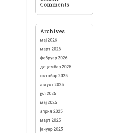
Comments
Archives
мај 2026
март 2026
фебруар 2026
децембар 2025
октобар 2025
август 2025
јул 2025
мај 2025
април 2025
март 2025
јануар 2025