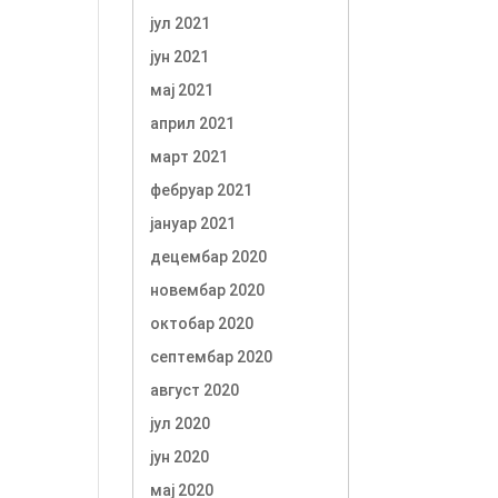
јул 2021
јун 2021
мај 2021
април 2021
март 2021
фебруар 2021
јануар 2021
децембар 2020
новембар 2020
октобар 2020
септембар 2020
август 2020
јул 2020
јун 2020
мај 2020