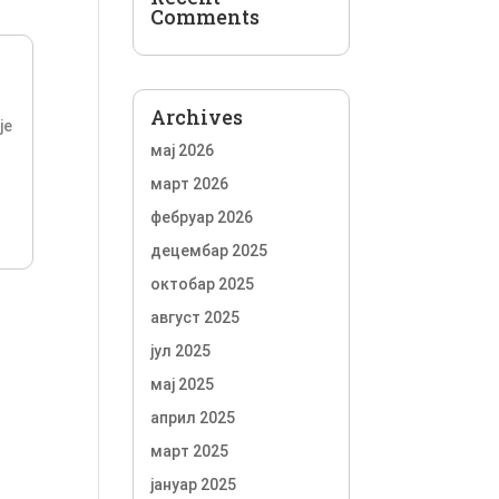
Comments
.
Archives
je
мај 2026
март 2026
фебруар 2026
децембар 2025
октобар 2025
август 2025
јул 2025
мај 2025
април 2025
март 2025
јануар 2025