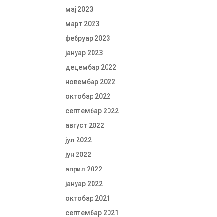
мај 2023
март 2023
фебруар 2023
јануар 2023
децембар 2022
новембар 2022
октобар 2022
септембар 2022
август 2022
јул 2022
јун 2022
април 2022
јануар 2022
октобар 2021
септембар 2021