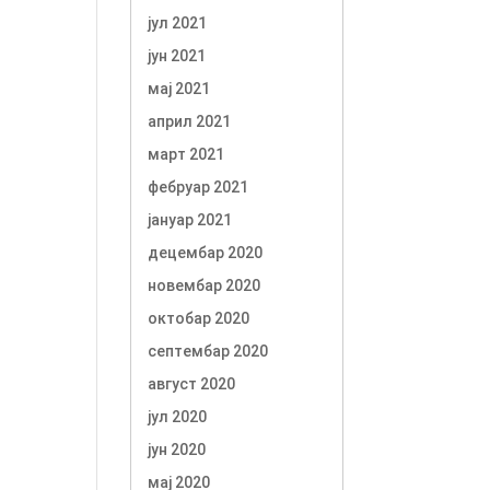
јул 2021
јун 2021
мај 2021
април 2021
март 2021
фебруар 2021
јануар 2021
децембар 2020
новембар 2020
октобар 2020
септембар 2020
август 2020
јул 2020
јун 2020
мај 2020