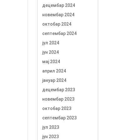
децембар 2024
новембар 2024
октобар 2024
септембар 2024
јул 2024
јун 2024
мај 2024
април 2024
јануар 2024
децембар 2023
новембар 2023
октобар 2023
септембар 2023
јул 2023
јун 2023