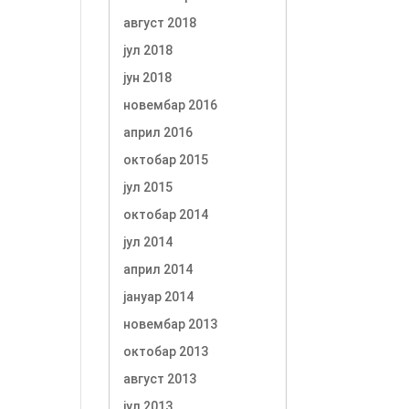
август 2018
јул 2018
јун 2018
новембар 2016
април 2016
октобар 2015
јул 2015
октобар 2014
јул 2014
април 2014
јануар 2014
новембар 2013
октобар 2013
август 2013
јул 2013