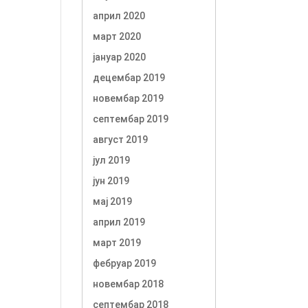
април 2020
март 2020
јануар 2020
децембар 2019
новембар 2019
септембар 2019
август 2019
јул 2019
јун 2019
мај 2019
април 2019
март 2019
фебруар 2019
новембар 2018
септембар 2018