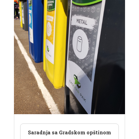
Saradnja sa Gradskom opštinom