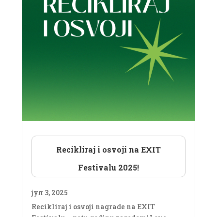
Recikliraj i osvoji na EXIT
Festivalu 2025!
јул 3, 2025
Recikliraj i osvoji nagrade na EXIT