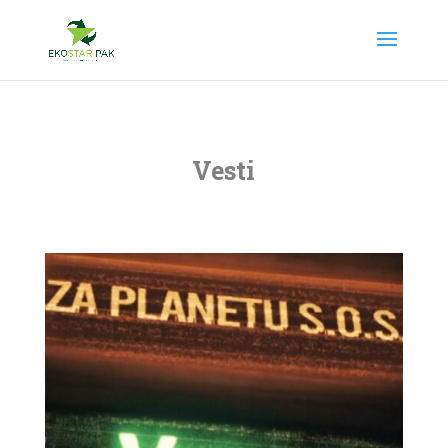
Vesti