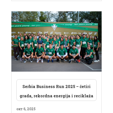
Serbia Business Run 2025 – četiri
grada, rekordna energija i reciklaža
окт 6, 2025